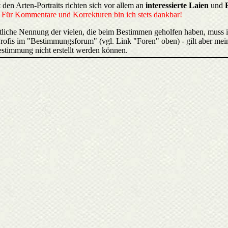
 den Arten-Portraits richten sich vor allem an
interessierte Laien
und
.
Für Kommentare und Korrekturen bin ich stets dankbar!
liche Nennung der vielen, die beim Bestimmen geholfen haben, muss 
rofis im "Bestimmungsforum" (vgl. Link "Foren" oben) - gilt aber mein
estimmung nicht erstellt werden können.