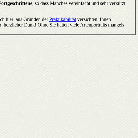
Fortgeschrittene
, so dass Manches vereinfacht und sehr verkürzt
ich hier aus Gründen der
Praktikabilität
verzichten. Ihnen -
 herzlicher Dank! Ohne Sie hätten viele Artenportraits mangels