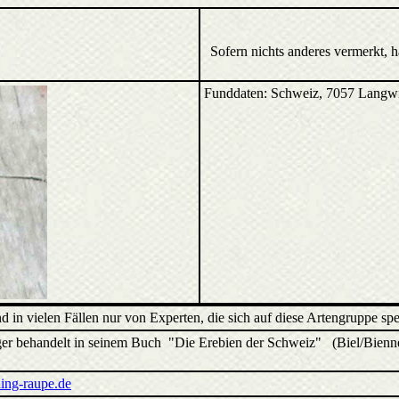
Sofern nichts anderes vermerkt, 
Funddaten: Schweiz, 7057 Langw
d in vielen Fällen nur von Experten, die sich auf diese Artengruppe spez
er behandelt in seinem Buch "Die Erebien der Schweiz" (Biel/Bienne 
ing-raupe.de