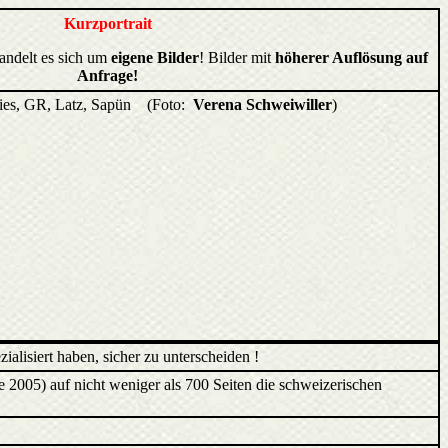
Kurzportrait
handelt es sich um
eigene Bilder
! Bilder mit
höherer Auflösung auf
Anfrage!
ies, GR, Latz, Sapün (Foto:
Verena Schweiwiller
)
ialisiert haben, sicher zu unterscheiden !
2005) auf nicht weniger als 700 Seiten die schweizerischen