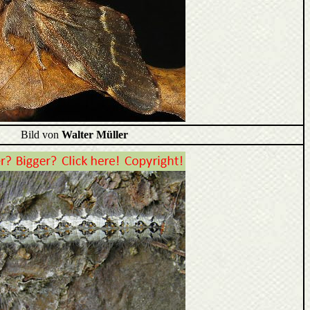
Bild von
Walter Müller