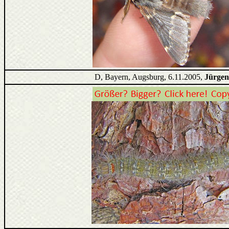
D, Bayern, Augsburg, 6.11.2005,
Jürgen