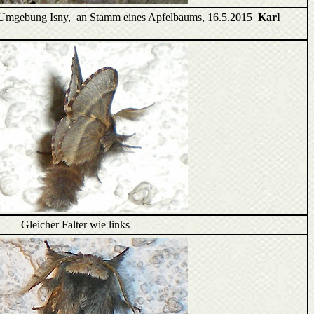
Umgebung Isny, an Stamm eines Apfelbaums, 16.5.2015
Karl
Gleicher Falter wie links