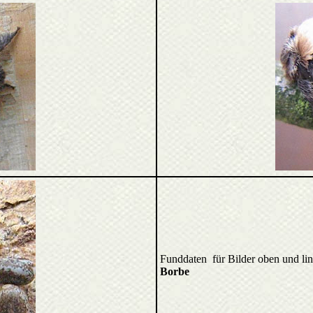
Funddaten für Bilder oben und 
Borbe