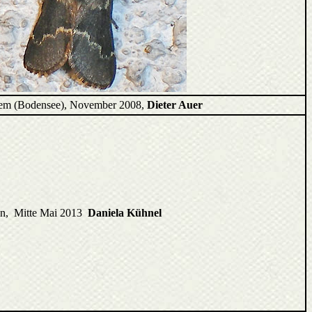
em (Bodensee), November 2008,
Dieter Auer
n, Mitte Mai 2013
Daniela Kühnel