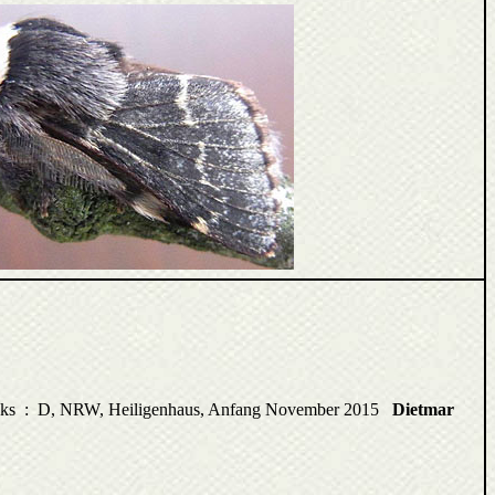
links : D, NRW, Heiligenhaus, Anfang November 2015
Dietmar