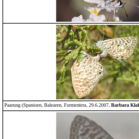
Paarung (Spanioen, Balearen, Formentera, 29.6.2007,
Barbara Kla