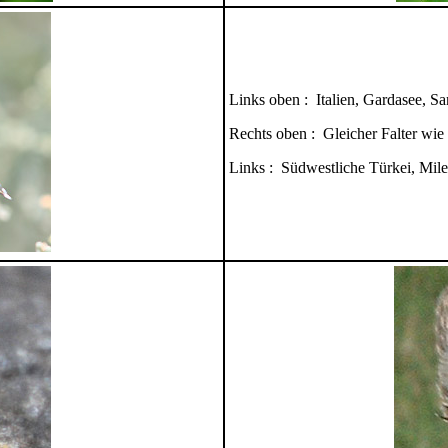
Links oben : Italien, Gardasee, S
Rechts oben : Gleicher Falter wie 
Links : Südwestliche Türkei, Mile