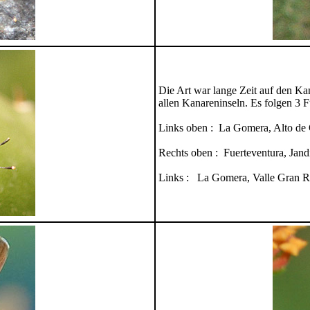
Die Art war lange Zeit auf den Ka
allen Kanareninseln. Es folgen 3 
Links oben : La Gomera, Alto de 
Rechts oben : Fuerteventura, Jand
Links : La Gomera, Valle Gran 