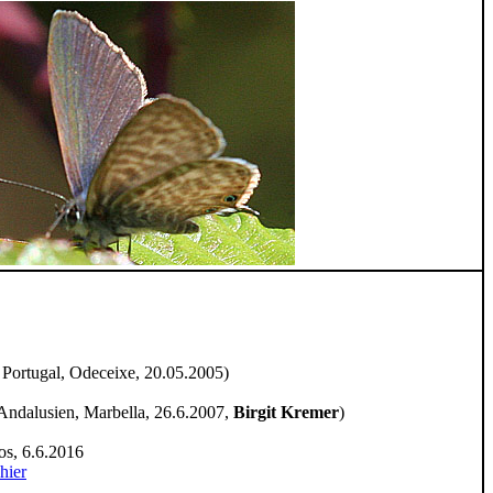
Portugal, Odeceixe, 20.05.2005)
Andalusien, Marbella, 26.6.2007,
Birgit Kremer
)
s, 6.6.2016
hier