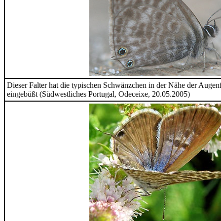
Dieser Falter hat die typischen Schwänzchen in der Nähe der Augen
eingebüßt (Südwestliches Portugal, Odeceixe, 20.05.2005)