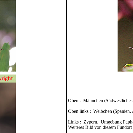
Oben : Männchen (Südwestliches 
Oben links : Weibchen (Spanien, 
Links : Zypern, Umgebung Papho
Weiteres Bild von diesem Fundort