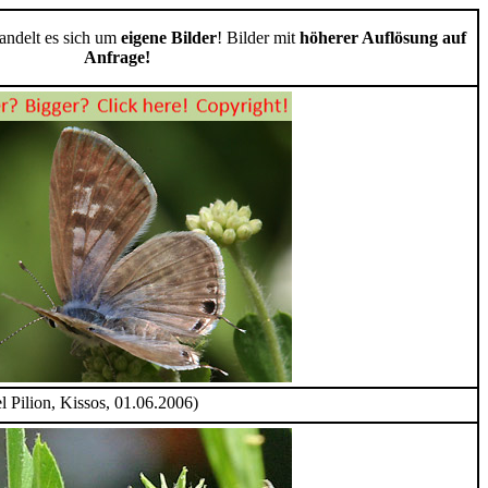
handelt es sich um
eigene Bilder
! Bilder mit
höherer Auflösung auf
Anfrage!
 Pilion, Kissos, 01.06.2006)