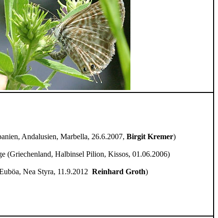
anien, Andalusien, Marbella, 26.6.2007,
Birgit Kremer
)
e (Griechenland, Halbinsel Pilion, Kissos, 01.06.2006)
 Euböa, Nea Styra, 11.9.2012
Reinhard Groth
)