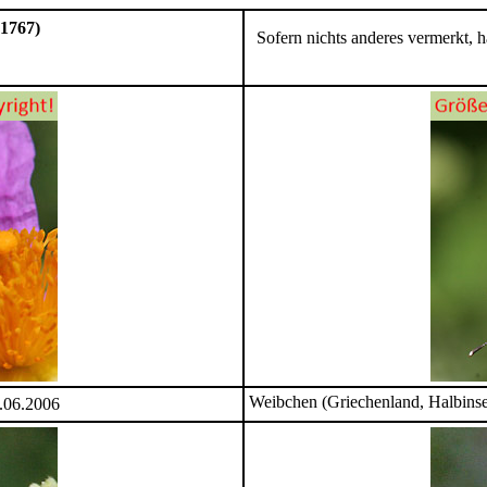
 1767)
Sofern nichts anderes vermerkt, 
Weibchen (Griechenland, Halbinsel
1.06.2006