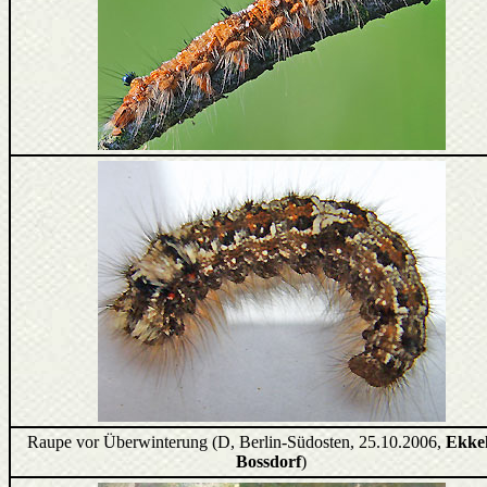
Raupe vor Überwinterung (D, Berlin-Südosten, 25.10.2006,
Ekke
Bossdorf
)