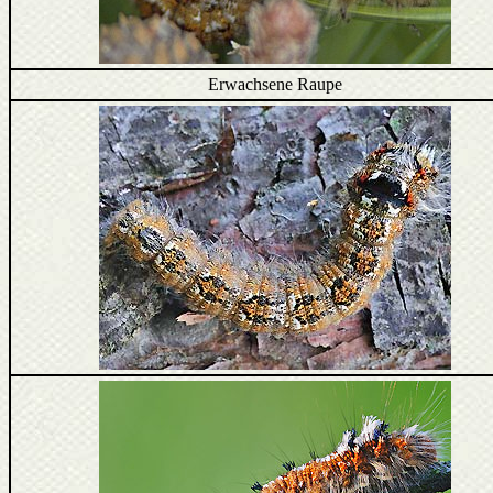
Erwachsene Raupe