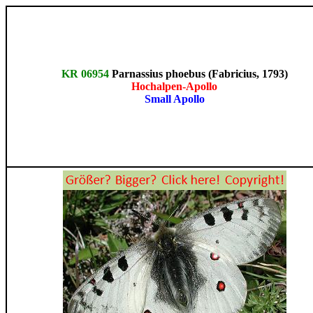
KR 06954
Parnassius phoebus (Fabricius, 1793)
Hochalpen-Apollo
Small Apollo