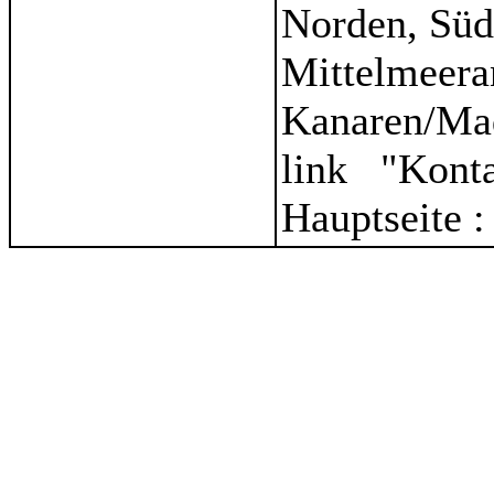
Norden, Süd
Mittelmeera
Kanaren/Ma
link "Kont
Hauptseite :