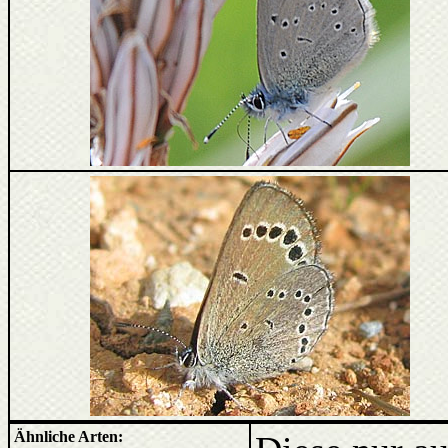
Ähnliche Arten: