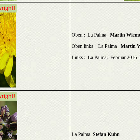
Oben : La Palma
Martin Wiem
Oben links : La Palma
Martin 
Links : La Palma, Februar 2016
La Palma
Stefan Kuhn