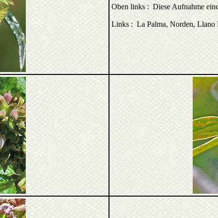
Oben links : Diese Aufnahme ei
Links : La Palma, Norden, Llano 