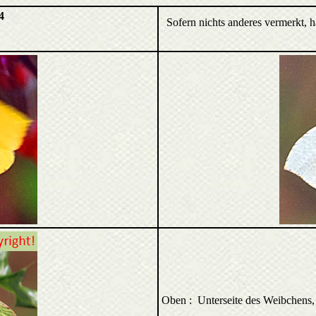
4
Sofern nichts anderes vermerkt, 
Oben : Unterseite des Weibchens,