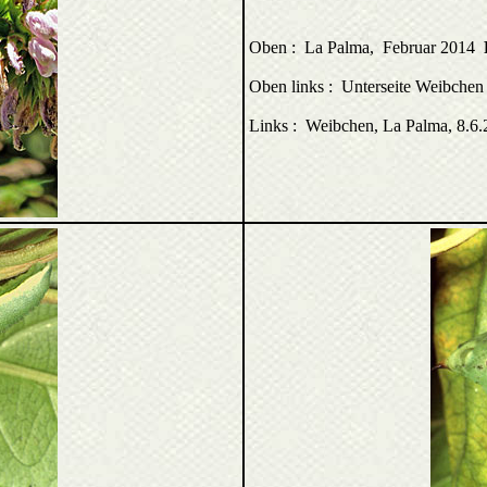
Oben : La Palma, Februar 2014
Oben links : Unterseite Weibchen
Links : Weibchen, La Palma, 8.