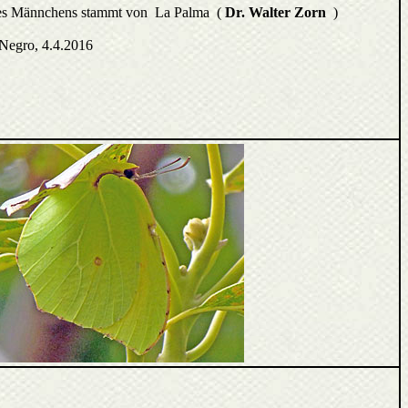
nes Männchens stammt von La Palma (
Dr. Walter Zorn
)
Negro, 4.4.2016