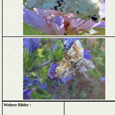
Weitere Bilder :