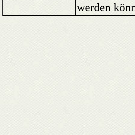
werden könn