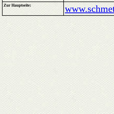
Zur Hauptseite:
www.schmett