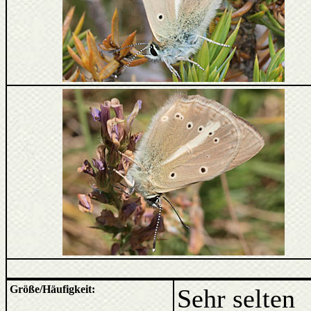
Größe/Häufigkeit:
Sehr selten