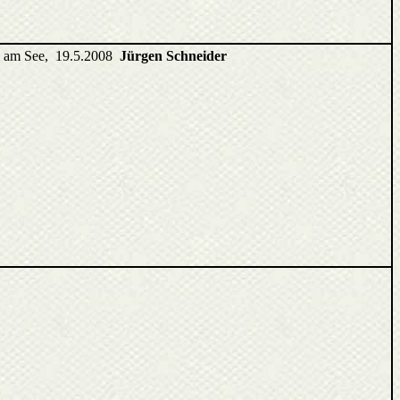
ell am See, 19.5.2008
Jürgen Schneider