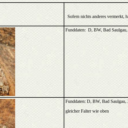
Sofern nichts anderes vermerkt, 
Funddaten: D, BW, Bad Saulgau,
Funddaten: D, BW, Bad Saulgau, 
gleicher Falter wie oben