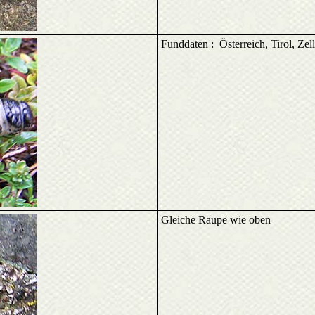
Funddaten : Österreich, Tirol, Z
Gleiche Raupe wie oben