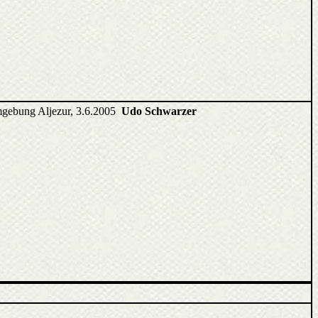
mgebung Aljezur, 3.6.2005
Udo Schwarzer