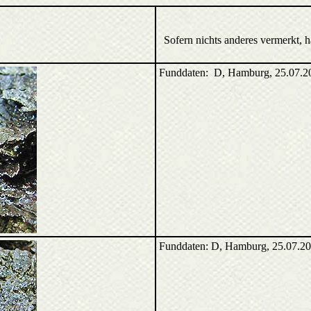
Sofern nichts anderes vermerkt, 
Funddaten: D, Hamburg, 25.07.
Funddaten: D, Hamburg, 25.07.2