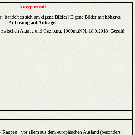
Kurzportrait
kt, handelt es sich um
eigene Bilder
! Eigene Bilder mit
höherer
Auflösung auf Anfrage!
ge zwischen Alanya und Gazipasa, 1000müNN, 18.9.2018
Gerald
/ Raupen - vor allem aus dem europäischen Ausland (besonders