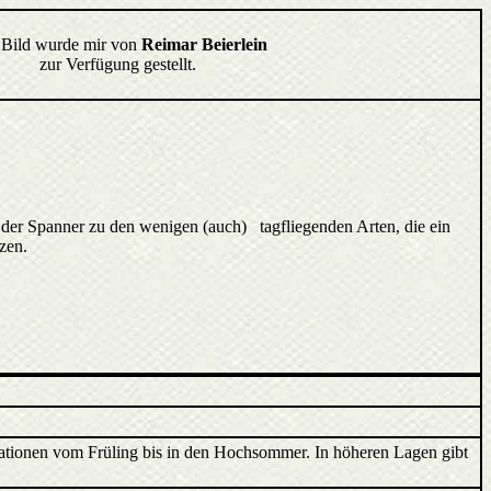
 Bild wurde mir von
Reimar Beierlein
zur Verfügung gestellt.
e der Spanner zu den wenigen (auch) tagfliegenden Arten, die ein
zen.
erationen vom Früling bis in den Hochsommer. In höheren Lagen gibt