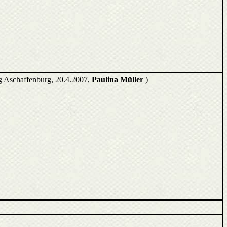
 Aschaffenburg, 20.4.2007,
Paulina Müller
)