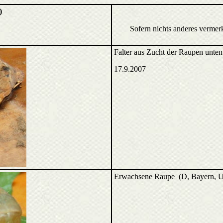
)
Sofern nichts anderes vermer
Falter aus Zucht der Raupen unten
17.9.2007
Erwachsene Raupe (D, Bayern, U