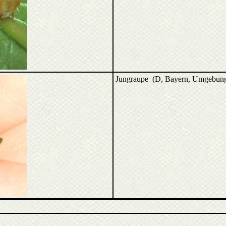
Jungraupe (D, Bayern, Umgebung