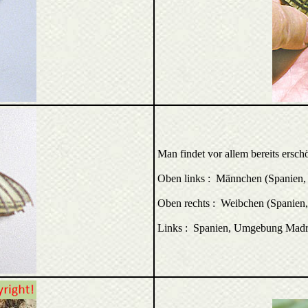
Man findet vor allem bereits ersch
Oben links : Männchen (Spanien,
Oben rechts : Weibchen (Spanien
Links : Spanien, Umgebung Madr