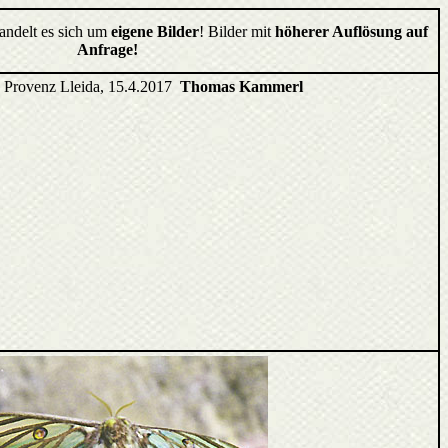
handelt es sich um
eigene Bilder
! Bilder mit
höherer Auflösung auf
Anfrage!
, Provenz Lleida, 15.4.2017
Thomas Kammerl