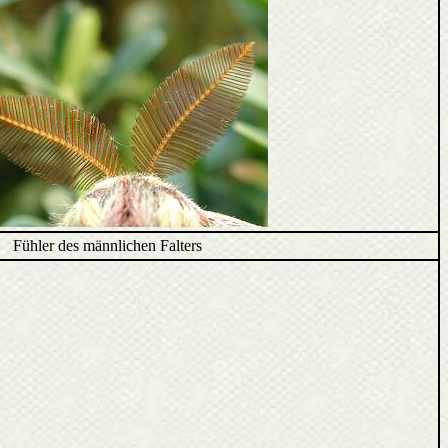
Fühler des männlichen Falters