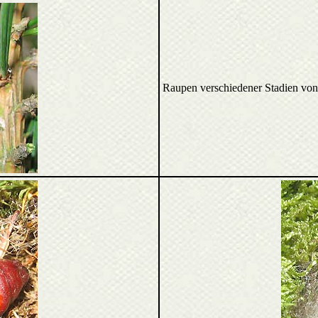
Raupen verschiedener Stadien vo