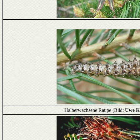
Halberwachsene Raupe (Bild:
Uwe K