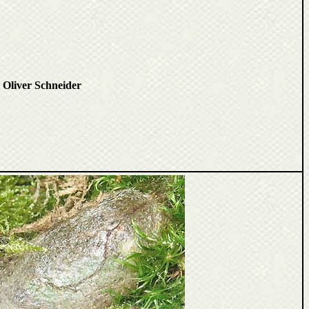
n
Oliver Schneider