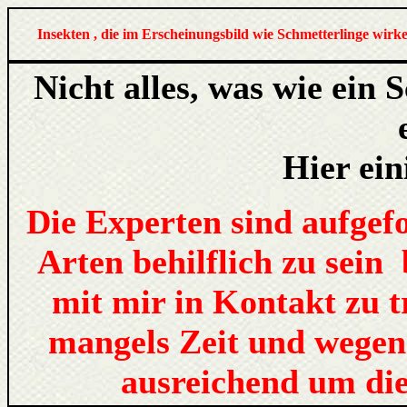
Insekten , die im Erscheinungsbild wie Schmetterlinge wirk
Nicht alles, was wie ein 
Hier ein
Die Experten sind aufgef
Arten behilflich zu sein
mit mir in Kontakt zu t
mangels Zeit und wegen 
ausreichend um d