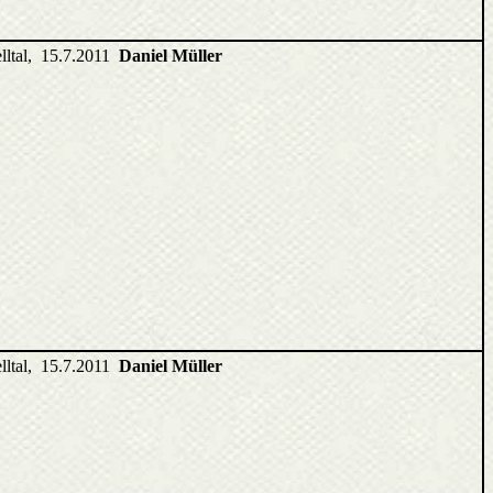
elltal, 15.7.2011
Daniel Müller
elltal, 15.7.2011
Daniel Müller