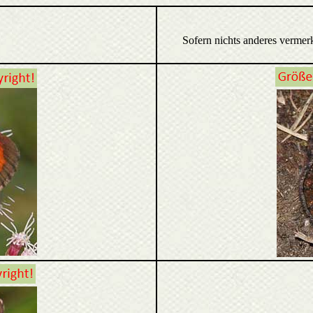
Sofern nichts anderes vermer