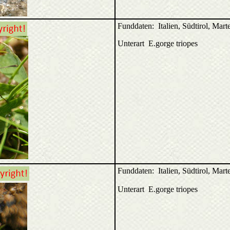
Funddaten: Italien, Südtirol, Mart
Unterart E.gorge triopes
Funddaten: Italien, Südtirol, Mart
Unterart E.gorge triopes