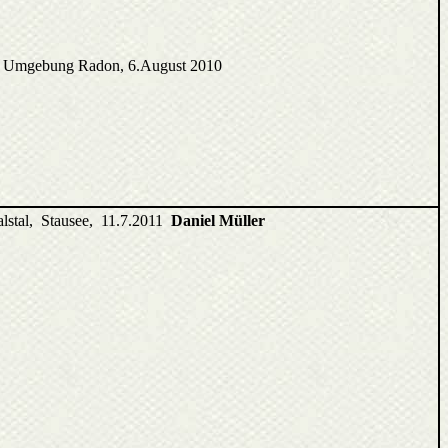
s, Umgebung Radon, 6.August 2010
nalstal, Stausee, 11.7.2011
Daniel Müller