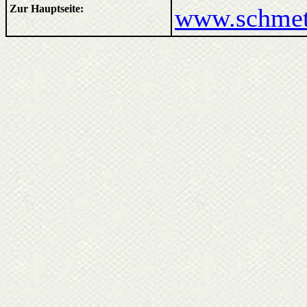
Zur Hauptseite:
www.schmett