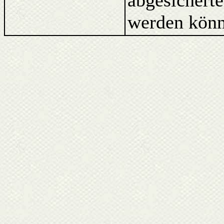
abgesicherte
werden könn