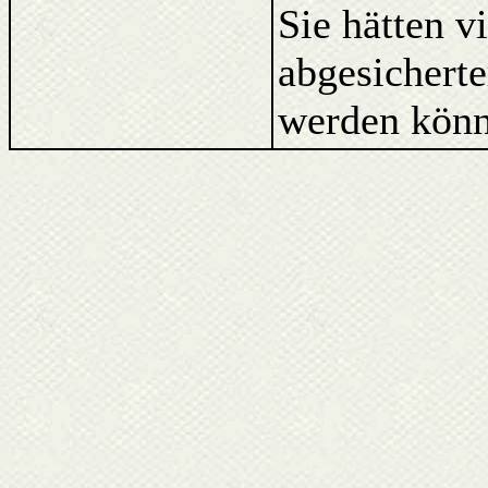
Sie hätten v
abgesicherte
werden könn