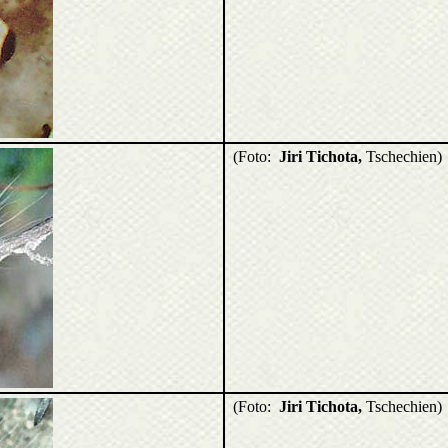
(Foto:
Jiri Tichota,
Tschechien)
(Foto:
Jiri Tichota,
Tschechien)