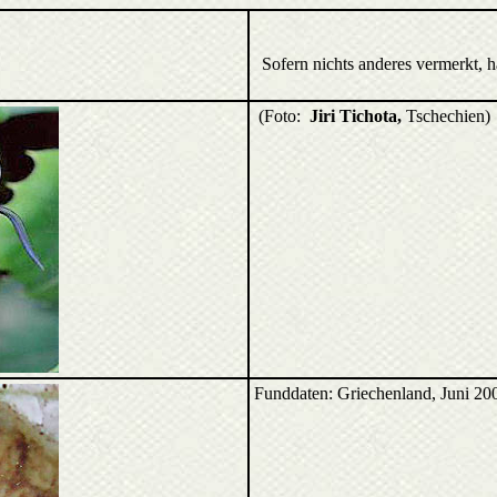
Sofern nichts anderes vermerkt, 
(Foto:
Jiri Tichota,
Tschechien)
Funddaten: Griechenland, Juni 20