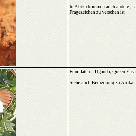
In Afrika kommen auch andere , se
Fragezeichen zu versehen ist
Funddaten : Uganda, Queen Elisa
Siehe auch Bemerkung zu Afrika d