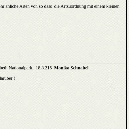
hr änliche Arten vor, so dass die Artzuordnung mit einem kleinen
beth Nationalpark, 18.8.215
Monika Schnabel
arüber !