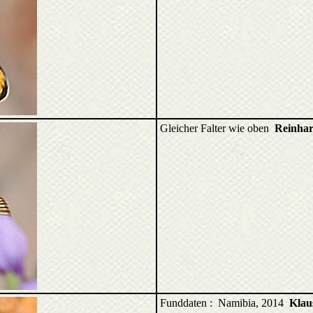
Gleicher Falter wie oben
Reinhar
Funddaten : Namibia, 2014
Klau