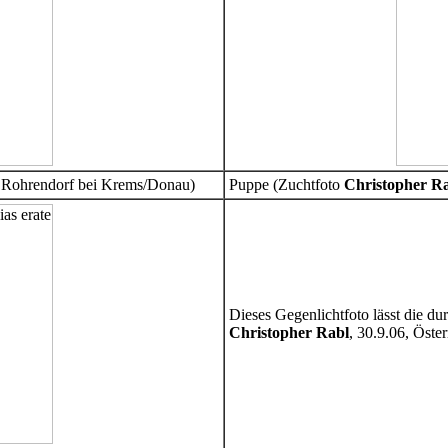
h, Rohrendorf bei Krems/Donau)
Puppe (Zuchtfoto
Christopher R
Dieses Gegenlichtfoto lässt die 
Christopher Rabl
, 30.9.06, Öste