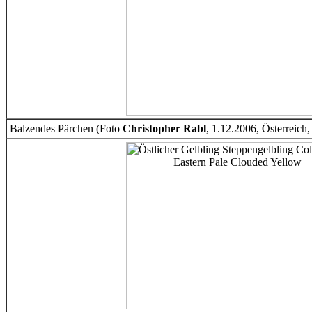
Balzendes Pärchen (Foto
Christopher Rabl
, 1.12.2006, Österreic