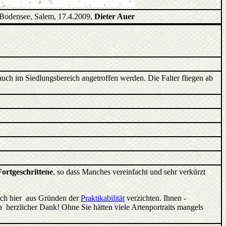
Bodensee, Salem, 17.4.2009,
Dieter Auer
 auch im Siedlungsbereich angetroffen werden. Die Falter fliegen ab
Fortgeschrittene
, so dass Manches vereinfacht und sehr verkürzt
ich hier aus Gründen der
Praktikabilität
verzichten. Ihnen -
 herzlicher Dank! Ohne Sie hätten viele Artenportraits mangels