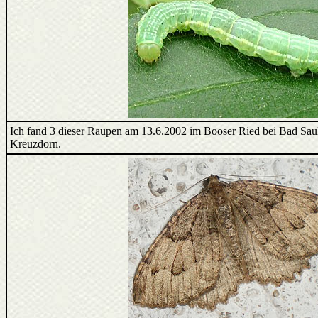
Ich fand 3 dieser Raupen am 13.6.2002 im Booser Ried bei Bad Sa
Kreuzdorn.