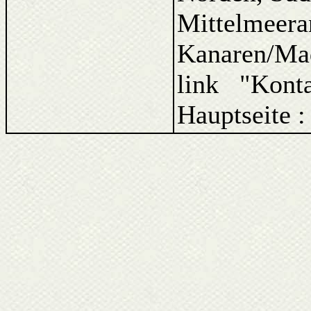
Mittelmeera
Kanaren/Ma
link "Kont
Hauptseite :