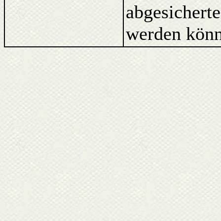
abgesicherte
werden könn