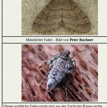
Männlicher Falter - Bild von
Peter Buchner
Dieser weibliche Falter ergab sich aus der Zucht der Raupe rechts.