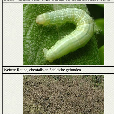
Weitere Raupe, ebenfalls an Stieleiche gefunden