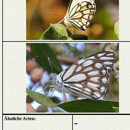
Ähnliche Arten:
-