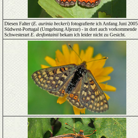
Diesen Falter (
E. aurinia beckeri
) fotografierte ich Anfang Juni 2005
Südwest-Portugal (Umgebung Aljezur) - in dort auch vorkommende
Schwesterart
E. desfontainii
bekam ich leider nicht zu Gesicht.