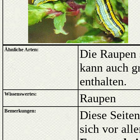
Ähnliche Arten:
Die Raupen s
kann auch gr
enthalten.
Wissenswertes:
Raupen
Bemerkungen:
Diese Seiten
sich vor al