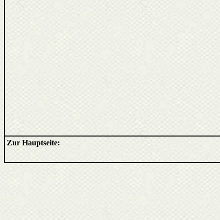
Zur Hauptseite: