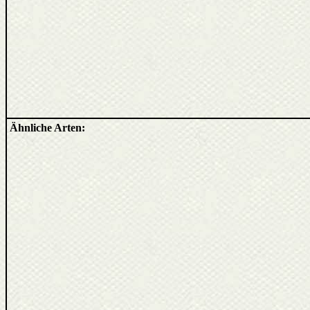
Ähnliche Arten: