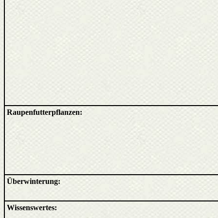
Raupenfutterpflanzen:
Überwinterung:
Wissenswertes: