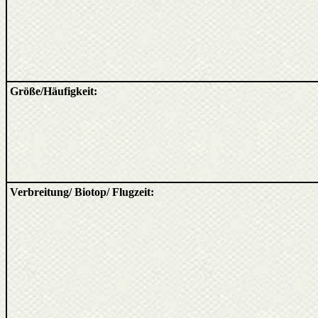
Größe/Häufigkeit:
Verbreitung/ Biotop/ Flugzeit: