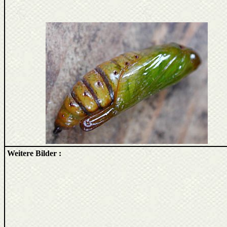
Weitere Bilder :