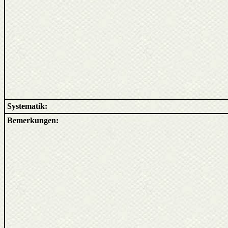
Systematik:
Bemerkungen: