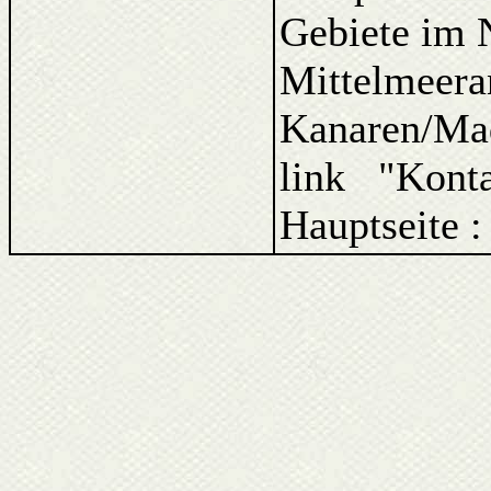
Gebiete im 
Mittelmeera
Kanaren/Ma
link "Kont
Hauptseite 