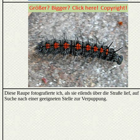
Diese Raupe fotografierte ich, als sie eilends über die Straße lief, auf
Suche nach einer geeigneten Stelle zur Verpuppung.