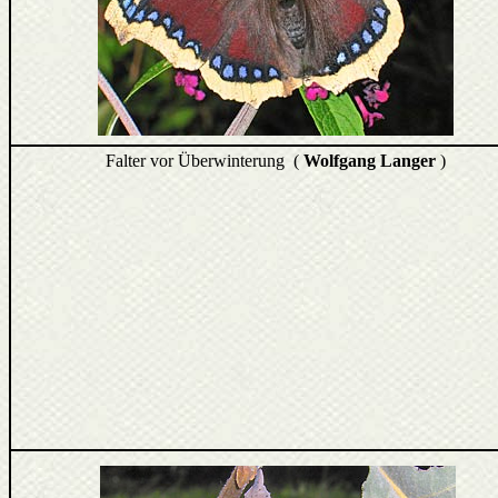
Falter vor Überwinterung (
Wolfgang Langer
)