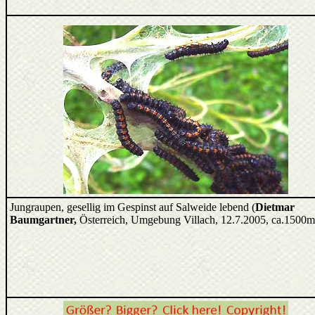
Jungraupen, gesellig im Gespinst auf Salweide lebend (
Dietmar
Baumgartner,
Österreich, Umgebung Villach, 12.7.2005, ca.1500m