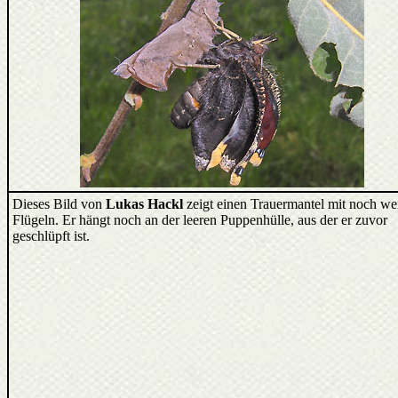
Dieses Bild von
Lukas Hackl
zeigt einen Trauermantel mit noch we
Flügeln. Er hängt noch an der leeren Puppenhülle, aus der er zuvor
geschlüpft ist.