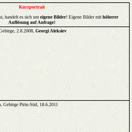
Kurzportrait
kt, handelt es sich um
eigene Bilder
! Eigene Bilder mit
höherer
Auflösung auf Anfrage!
Gebirge, 2.8.2008,
Georgi Aleksiev
, Gebirge Pirin-Süd, 18.6.2011