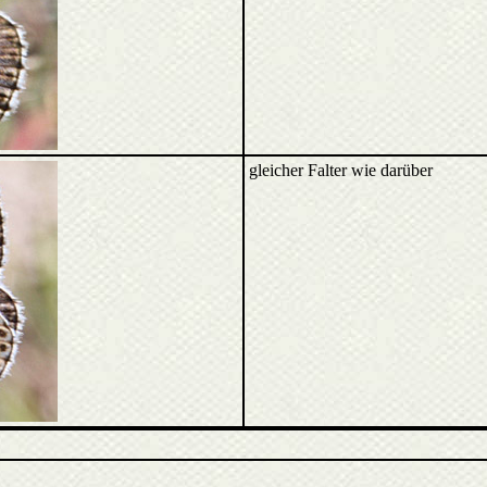
gleicher Falter wie darüber