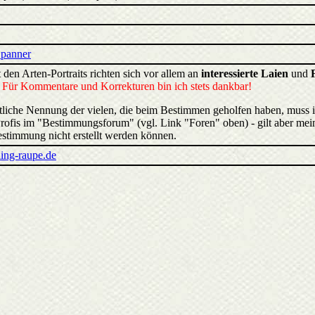
Spanner
 den Arten-Portraits richten sich vor allem an
interessierte Laien
und
.
Für Kommentare und Korrekturen bin ich stets dankbar!
liche Nennung der vielen, die beim Bestimmen geholfen haben, muss 
rofis im "Bestimmungsforum" (vgl. Link "Foren" oben) - gilt aber mein
estimmung nicht erstellt werden können.
ing-raupe.de