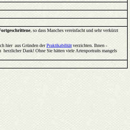
Fortgeschrittene
, so dass Manches vereinfacht und sehr verkürzt
ich hier aus Gründen der
Praktikabilität
verzichten. Ihnen -
 herzlicher Dank! Ohne Sie hätten viele Artenportraits mangels